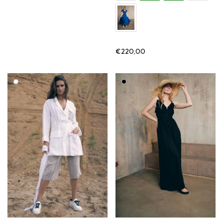
€
220,00