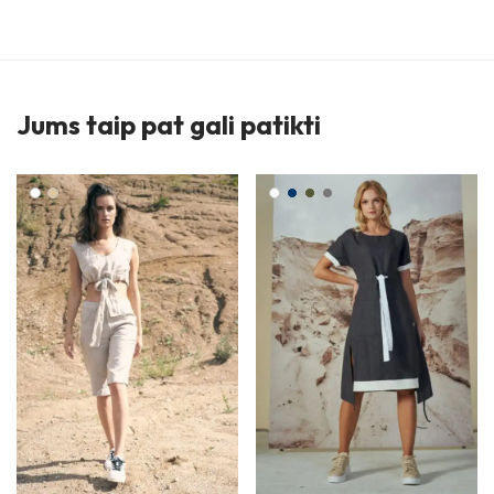
Jums taip pat gali patikti