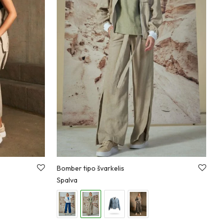
Bomber tipo švarkelis
Spalva