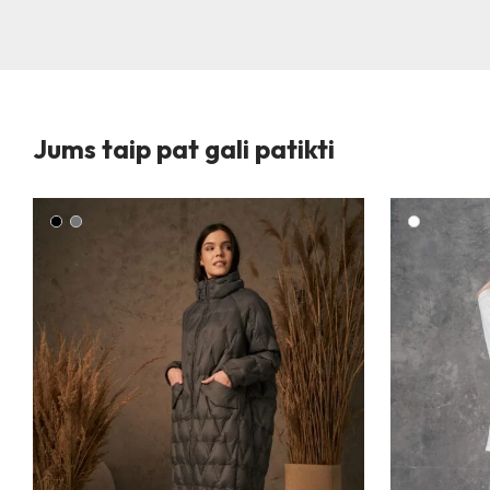
Jums taip pat gali patikti