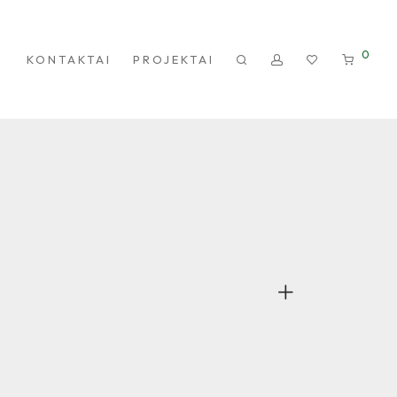
0
KONTAKTAI
PROJEKTAI