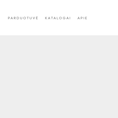
PARDUOTUVĖ
KATALOGAI
APIE