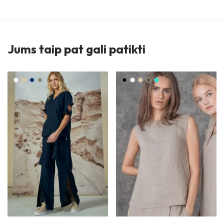
Jums taip pat gali patikti