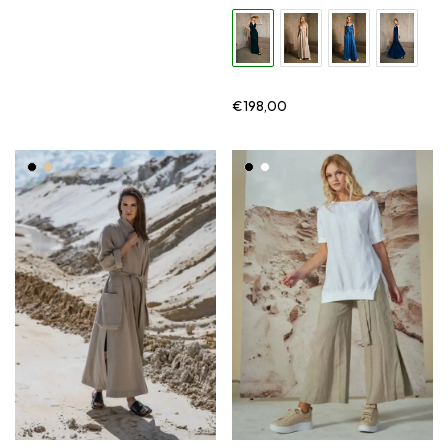
€
198,00