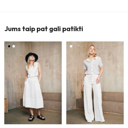
Jums taip pat gali patikti